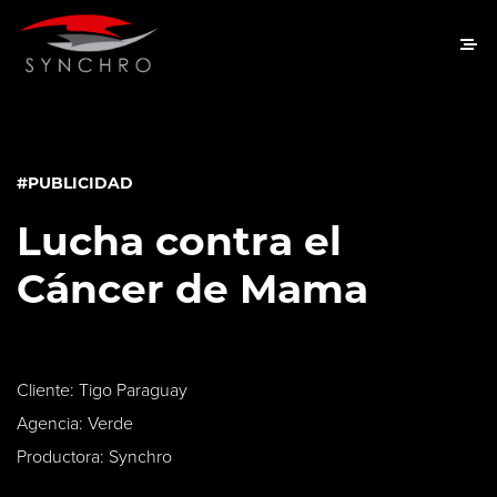
#PUBLICIDAD
Lucha contra el
Cáncer de Mama
Cliente: Tigo Paraguay
Agencia: Verde
Productora: Synchro