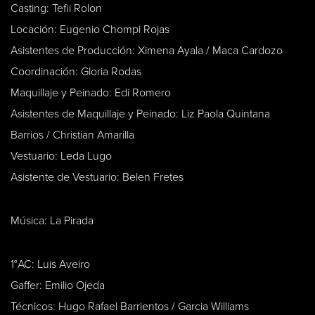
Casting: Tefii Rolon
Locación: Eugenio Chompi Rojas
Asistentes de Producción: Ximena Ayala / Maca Cardozo
Coordinación: Gloria Rodas
Maquillaje y Peinado: Edi Romero
Asistentes de Maquillaje y Peinado: Liz Paola Quintana
Barrios / Christian Amarilla
Vestuario: Leda Lugo
Asistente de Vestuario: Belen Fretes
Música: La Pirada
1°AC: Luis Aveiro
Gaffer: Emilio Ojeda
Técnicos: Hugo Rafael Barrientos / Garcia Williams