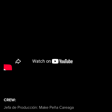
CREW:
Jefa de Producción: Make Peña Careaga