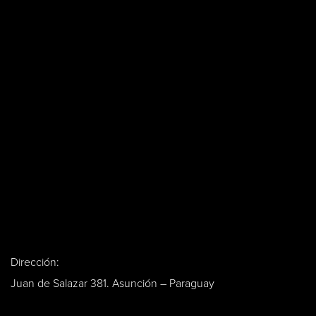
Dirección:
Juan de Salazar 381. Asunción – Paraguay