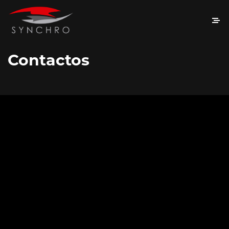
Contactos