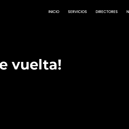
INICIO
SERVICIOS
DIRECTORES
N
e vuelta!