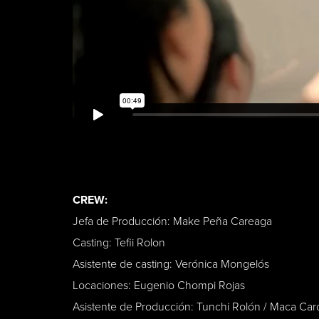
CREW:
Jefa de Producción: Make Peña Careaga
Casting: Tefii Rolon
Asistente de casting: Verónica Mongelós
Locaciones: Eugenio Chompi Rojas
Asistente de Producción: Tunchi Rolón / Maca Ca