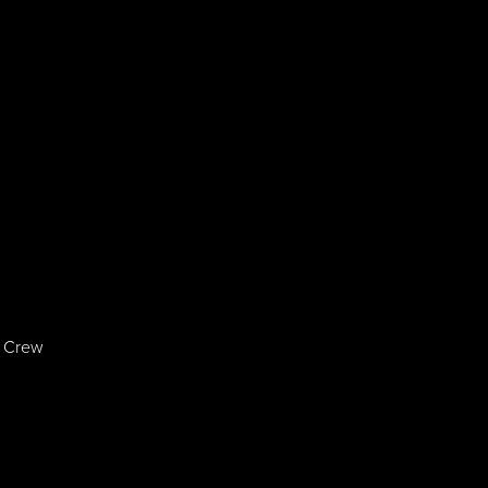
a Crew