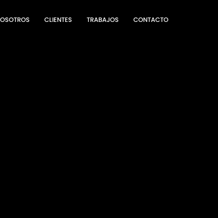
OSOTROS
CLIENTES
TRABAJOS
CONTACTO