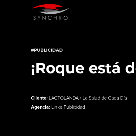
#PUBLICIDAD
¡Roque está d
Cliente:
LACTOLANDA / La Salud de Cada Día
Agencia:
Linke Publicidad