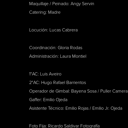
Maquillaje / Peinado: Angy Servin
Catering: Madre
Locución: Lucas Cabrera
Coordinación: Gloria Rodas
Administración: Laura Montiel
1°AC: Luis Aveiro
2°AC: Hugo Rafael Barrientos
Operador de Gimbal: Bayena Sosa / Puller Camer
Gaffer: Emilio Ojeda
Asistente Técnico: Emilio Rojas / Emilio Jr. Ojeda
Foto Fija: Ricardo Saldivar Fotografía