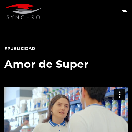
#PUBLICIDAD
Amor de Super